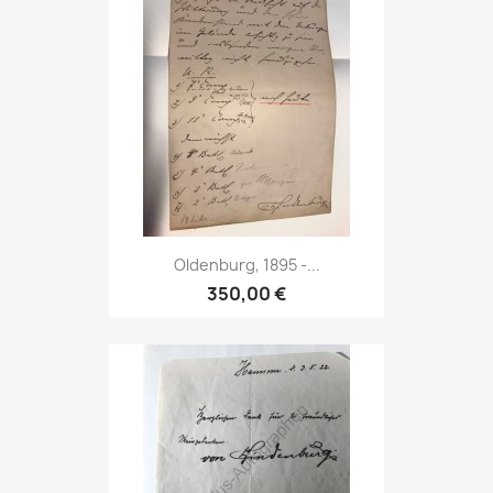
Oldenburg, 1895 -...
350,00 €