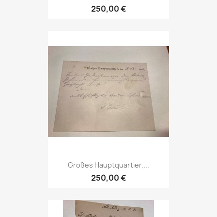
250,00 €
Großes Hauptquartier,...
250,00 €