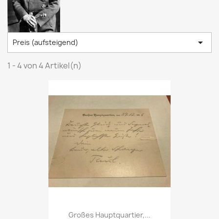

Preis (aufsteigend)
1 - 4 von 4 Artikel(n)
Großes Hauptquartier,...