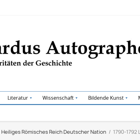
Literatur
Wissenschaft
Bildende Kunst
Heiliges Römisches Reich Deutscher Nation
1790-1792 L