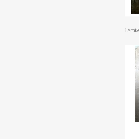
1 Artik