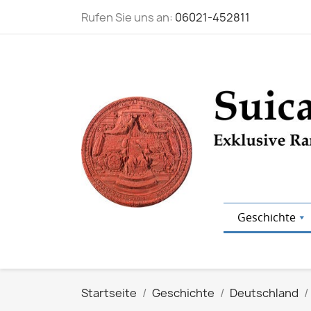
Rufen Sie uns an:
06021-452811
Geschichte
Startseite
Geschichte
Deutschland