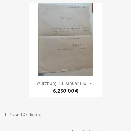
Würzburg, 18. Januar 1894 -...
6.250,00 €
1 - 1 von 1 Artikel(n)