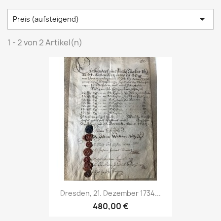

Preis (aufsteigend)
1 - 2 von 2 Artikel(n)
Dresden, 21. Dezember 1734...
480,00 €