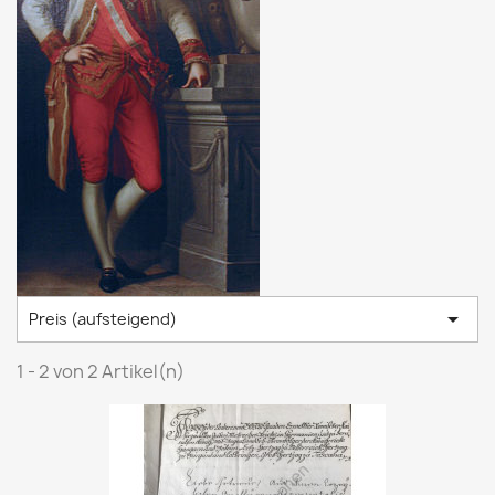

Preis (aufsteigend)
1 - 2 von 2 Artikel(n)