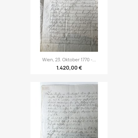
Wien, 23. Oktober 1770 -...
1.420,00 €