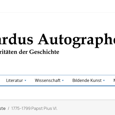
Literatur
Wissenschaft
Bildende Kunst
ste
1775-1799 Papst Pius VI.