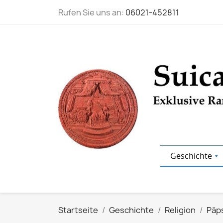
Rufen Sie uns an:
06021-452811
Geschichte
Startseite
Geschichte
Religion
Päp