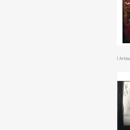
1 Artik