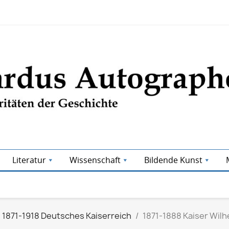
Literatur
Wissenschaft
Bildende Kunst
1871-1918 Deutsches Kaiserreich
1871-1888 Kaiser Wilhe