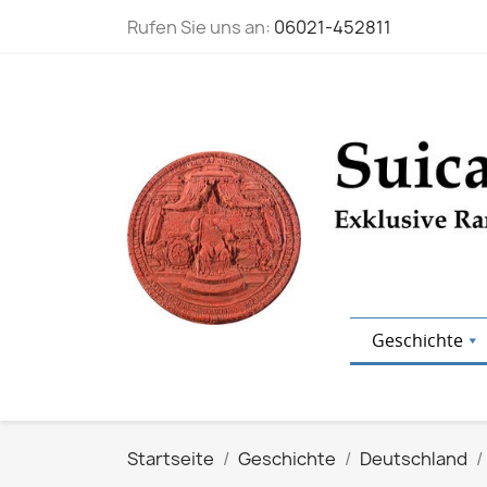
Rufen Sie uns an:
06021-452811
Geschichte
Startseite
Geschichte
Deutschland