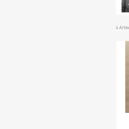
4 Arti