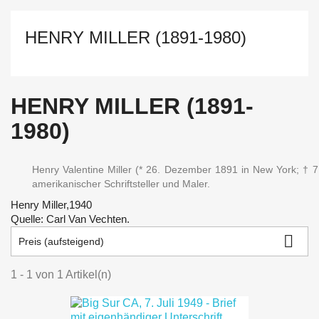
HENRY MILLER (1891-1980)
HENRY MILLER (1891-
1980)
Henry Valentine Miller (* 26. Dezember 1891 in New York; † 7
amerikanischer Schriftsteller und Maler.
Henry Miller,1940
Quelle: Carl Van Vechten.

Preis (aufsteigend)
1 - 1 von 1 Artikel(n)