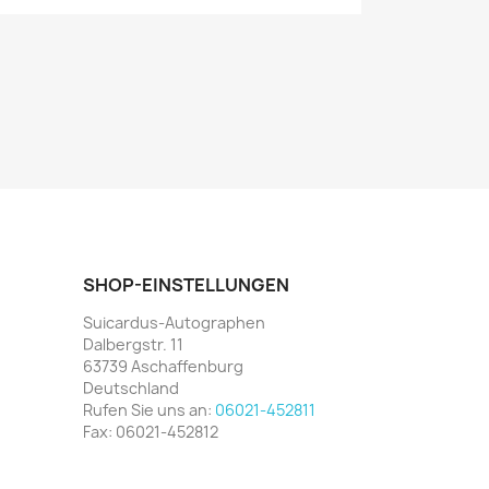
SHOP-EINSTELLUNGEN
Suicardus-Autographen
Dalbergstr. 11
63739 Aschaffenburg
Deutschland
Rufen Sie uns an:
06021-452811
Fax:
06021-452812