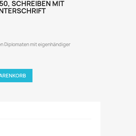
50, SCHREIBEN MIT
NTERSCHRIFT
n Diplomaten mit eigenhändiger
WARENKORB