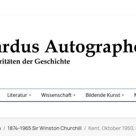
Literatur
Wissenschaft
Bildende Kunst
n
1874-1965 Sir Winston Churchill
Kent, Oktober 1950,