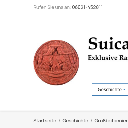
Rufen Sie uns an:
06021-452811
Geschichte
Startseite
Geschichte
Großbritannie