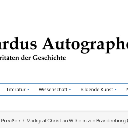
Literatur
Wissenschaft
Bildende Kunst
Preußen
Markgraf Christian Wilhelm von Brandenburg 