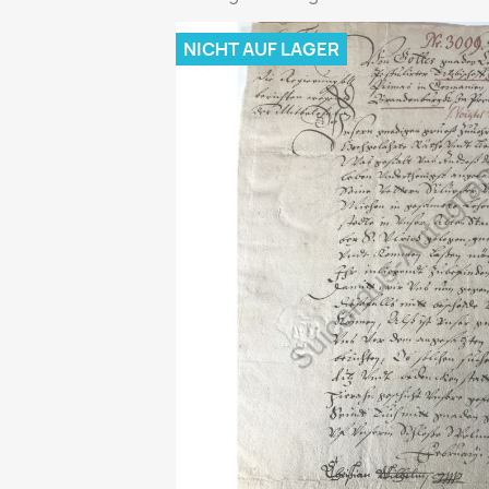
NICHT AUF LAGER