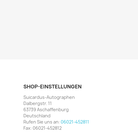
SHOP-EINSTELLUNGEN
Suicardus-Autographen
Dalbergstr. 11
63739 Aschaffenburg
Deutschland
Rufen Sie uns an:
06021-452811
Fax:
06021-452812