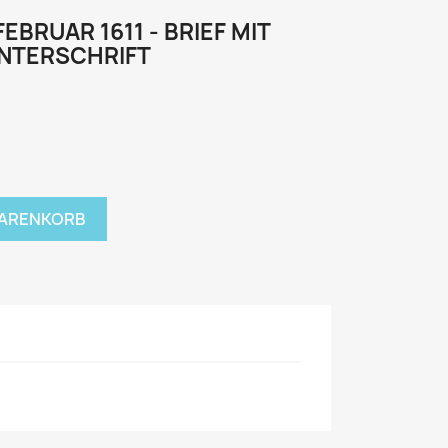
EBRUAR 1611 - BRIEF MIT
NTERSCHRIFT
WARENKORB