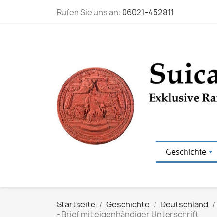
Rufen Sie uns an:
06021-452811
Geschichte
Startseite
Geschichte
Deutschland
- Brief mit eigenhändiger Unterschrift